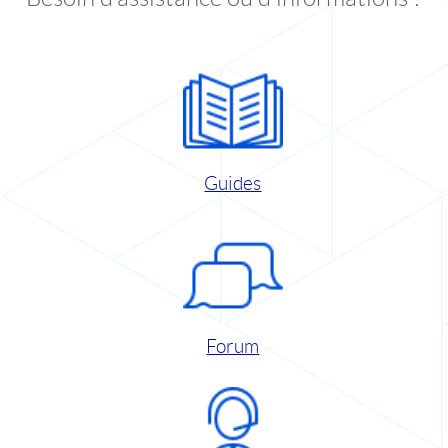
Guides
Forum